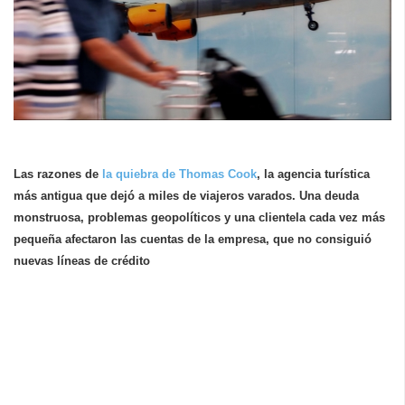
Las razones de
la quiebra de Thomas Cook
, la agencia turística
más antigua que dejó a miles de viajeros varados. Una deuda
monstruosa, problemas geopolíticos y una clientela cada vez más
pequeña afectaron las cuentas de la empresa, que no consiguió
nuevas líneas de crédito