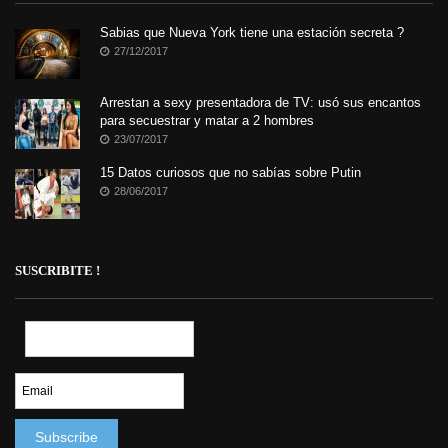
Sabias que Nueva York tiene una estación secreta ?
27/12/2017
Arrestan a sexy presentadora de TV: usó sus encantos
para secuestrar y matar a 2 hombres
23/07/2017
15 Datos curiosos que no sabías sobre Putin
28/06/2017
SUSCRIBITE !