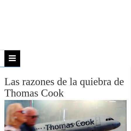
Las razones de la quiebra de
Thomas Cook