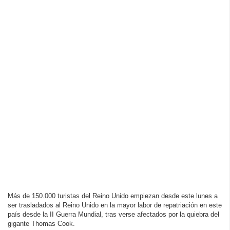
Más de 150.000 turistas del Reino Unido empiezan desde este lunes a
ser trasladados al Reino Unido en la mayor labor de repatriación en este
país desde la II Guerra Mundial, tras verse afectados por la quiebra del
gigante Thomas Cook.