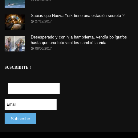
Sabias que Nueva York tiene una estación secreta ?
27/12/2017
Desesperado y con hija hambrienta, vendía bolígrafos
hasta que una foto viral les cambió la vida
08/06/2017
SUSCRIBITE !