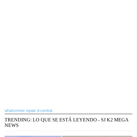
whatsminer repair d-central
TRENDING: LO QUE SE ESTÁ LEYENDO - SJ K2 MEGA
NEWS