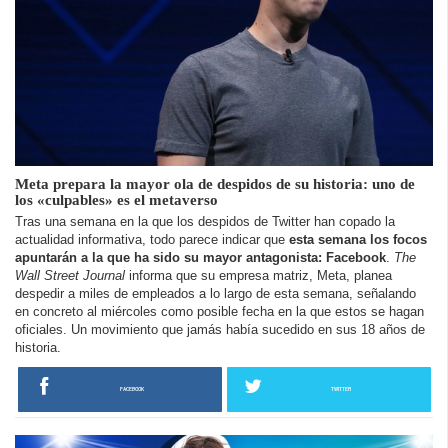
Meta prepara la mayor ola de despidos de su historia: uno de
los «culpables» es el metaverso
Tras una semana en la que los despidos de Twitter han copado la
actualidad informativa, todo parece indicar que
esta semana los focos
apuntarán a la que ha sido su mayor antagonista: Facebook
.
The
Wall Street Journal
informa que su empresa matriz, Meta, planea
despedir a miles de empleados a lo largo de esta semana, señalando
en concreto al miércoles como posible fecha en la que estos se hagan
oficiales. Un movimiento que jamás había sucedido en sus 18 años de
historia.
FACEBOOK
TWITTER