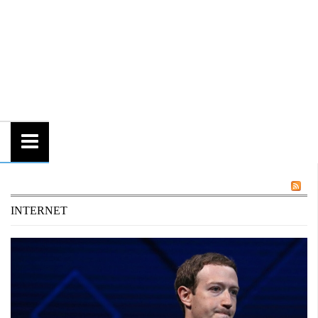
INTERNET