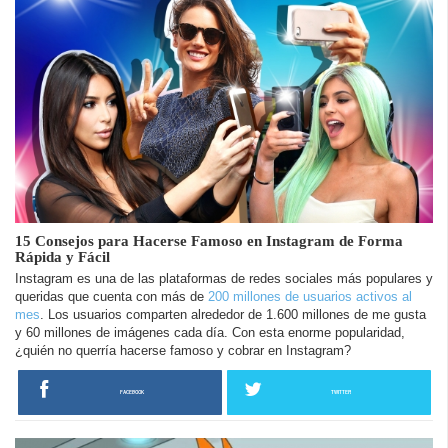
15 Consejos para Hacerse Famoso en Instagram de Forma
Rápida y Fácil
Instagram es una de las plataformas de redes sociales más populares y
queridas que cuenta con más de
200 millones de usuarios activos al
mes
. Los usuarios comparten alrededor de 1.600 millones de me gusta
y 60 millones de imágenes cada día. Con esta enorme popularidad,
¿quién no querría hacerse famoso y cobrar en Instagram?
FACEBOOK
TWITTER