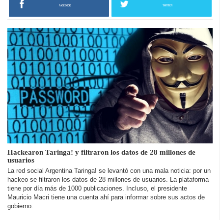
FACEBOOK
TWITTER
Hackearon Taringa! y filtraron los datos de 28 millones de
usuarios
La red social Argentina Taringa! se levantó con una mala noticia: por un
hackeo se filtraron los datos de 28 millones de usuarios. La plataforma
tiene por día más de 1000 publicaciones. Incluso, el presidente
Mauricio Macri tiene una cuenta ahí para informar sobre sus actos de
gobierno.