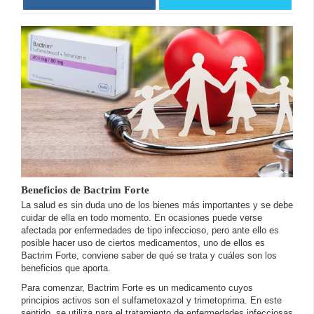
Beneficios de Bactrim Forte
La salud es sin duda uno de los bienes más importantes y se debe
cuidar de ella en todo momento. En ocasiones puede verse
afectada por enfermedades de tipo infeccioso, pero ante ello es
posible hacer uso de ciertos medicamentos, uno de ellos es
Bactrim Forte, conviene saber de qué se trata y cuáles son los
beneficios que aporta.
Para comenzar, Bactrim Forte es un medicamento cuyos
principios activos son el sulfametoxazol y trimetoprima. En este
sentido, se utiliza para el tratamiento de enfermedades infecciosas