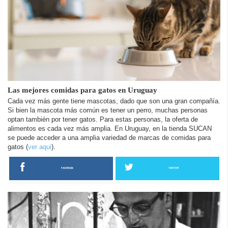
Las mejores comidas para gatos en Uruguay
Cada vez más gente tiene mascotas, dado que son una gran compañía.
Si bien la mascota más común es tener un perro, muchas personas
optan también por tener gatos. Para estas personas, la oferta de
alimentos es cada vez más amplia. En Uruguay, en la tienda SUCAN
se puede acceder a una amplia variedad de marcas de comidas para
gatos (
ver aqui
).
FACEBOOK
TWITTER