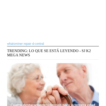
whatsminer repair d-central
TRENDING: LO QUE SE ESTÁ LEYENDO - SJ K2
MEGA NEWS
Cuatro destacadas residencias para la tercera edad