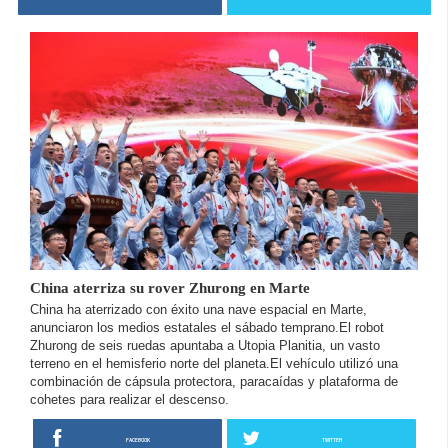
China aterriza su rover Zhurong en Marte
China ha aterrizado con éxito una nave espacial en Marte,
anunciaron los medios estatales el sábado temprano.El robot
Zhurong de seis ruedas apuntaba a Utopia Planitia, un vasto
terreno en el hemisferio norte del planeta.El vehículo utilizó una
combinación de cápsula protectora, paracaídas y plataforma de
cohetes para realizar el descenso.
FACEBOOK
TWITTER