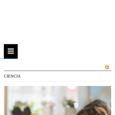
CIENCIA