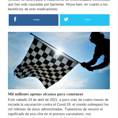
que han sido causadas por bacterias. Ahora bien, en cuanto a los
beneficios de este medicamento
FACEBOOK
TWITTER
Mil millones apenas alcanza para comenzar
Este sábado 24 de abril de 2021, a poco más de cuatro meses de
iniciada la vacunación contra el Covid-19, el mundo sobrepasó los
mil millones de dosis administradas. Trataremos de resumir el
significado de esa cifra en el proceso vacunatorio, sus