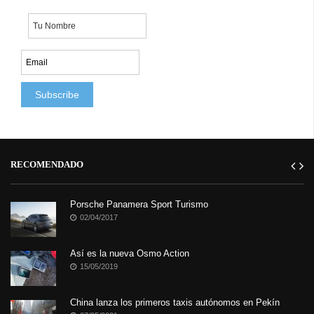
RECOMENDADO
Porsche Panamera Sport Turismo
02/04/2017
Así es la nueva Osmo Action
15/05/2019
China lanza los primeros taxis autónomos en Pekín