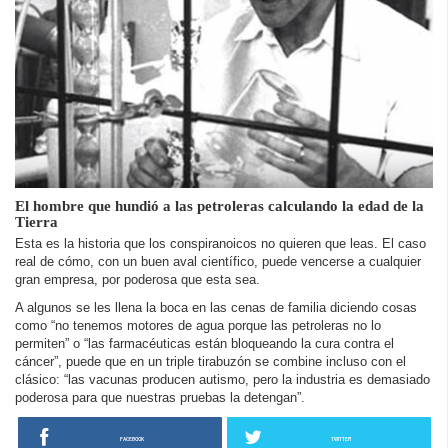
El hombre que hundió a las petroleras calculando la edad de la
Tierra
Esta es la historia que los conspiranoicos no quieren que leas. El caso
real de cómo, con un buen aval científico, puede vencerse a cualquier
gran empresa, por poderosa que esta sea.
A algunos se les llena la boca en las cenas de familia diciendo cosas
como “no tenemos motores de agua porque las petroleras no lo
permiten” o “las farmacéuticas están bloqueando la cura contra el
cáncer”, puede que en un triple tirabuzón se combine incluso con el
clásico: “las vacunas producen autismo, pero la industria es demasiado
poderosa para que nuestras pruebas la detengan”.
FACEBOOK
TWITTER