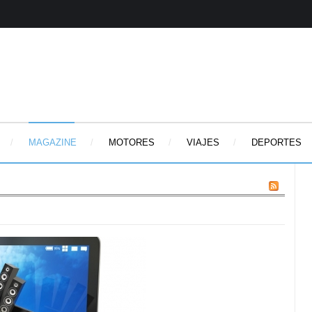
MAGAZINE
MOTORES
VIAJES
DEPORTES