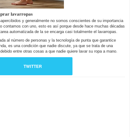
prar lavarropas
sapercibidos y generalmente no somos conscientes de su importancia
 no contamos con uno, esto es así porque desde hace muchas décadas
area automatizada de la se encarga casi totalmente el lavarropas.
da al número de personas y la tecnología de punta que garantice
nda, es una condición que nadie discute, ya que se trata de una
debido entre otras cosas a que nadie quiere lavar su ropa a mano.
TWITTER