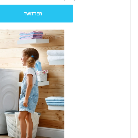
TWITTER