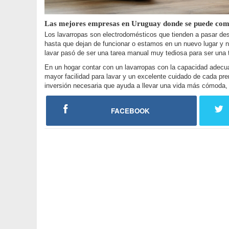
Las mejores empresas en Uruguay donde se puede com
Los lavarropas son electrodomésticos que tienden a pasar de
hasta que dejan de funcionar o estamos en un nuevo lugar y
lavar pasó de ser una tarea manual muy tediosa para ser una t
En un hogar contar con un lavarropas con la capacidad adecua
mayor facilidad para lavar y un excelente cuidado de cada pre
inversión necesaria que ayuda a llevar una vida más cómoda, 
FACEBOOK