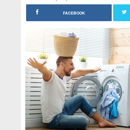
FACEBOOK