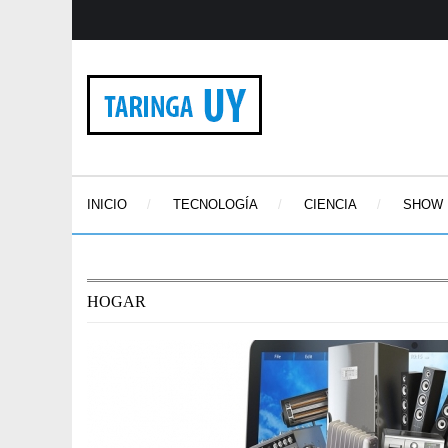
INICIO
TECNOLOGÍA
CIENCIA
SHOW
HOGAR