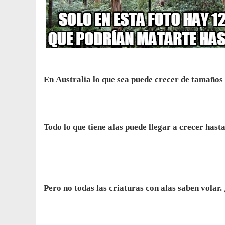
En Australia lo que sea puede crecer de tamaños i
Todo lo que tiene alas puede llegar a crecer hast
Pero no todas las criaturas con alas saben volar.