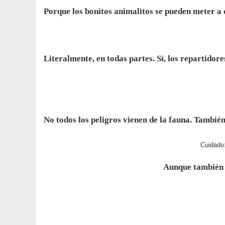
Porque los bonitos animalitos se pueden meter a 
Literalmente, en todas partes. Sí, los repartidor
No todos los peligros vienen de la fauna. También
Cuidado
Aunque también 