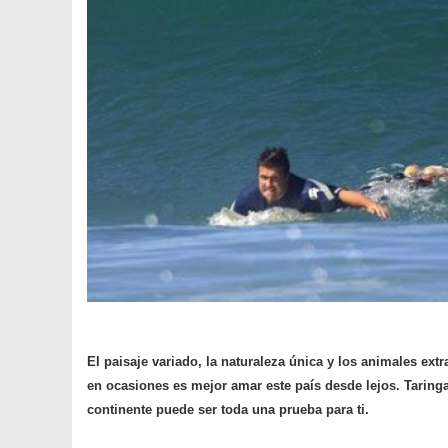
El paisaje variado, la naturaleza única y los animales ext
en ocasiones es mejor amar este país desde lejos.
Taring
continente puede ser toda una prueba para ti.