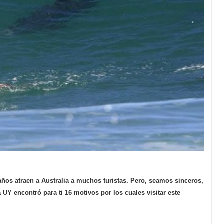
raños atraen a Australia a muchos turistas. Pero, seamos sinceros,
a UY
encontró para ti 16 motivos por los cuales visitar este