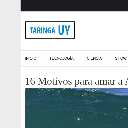
INICIO
TECNOLOGÍA
CIENCIA
SHOW
16 Motivos para amar a Au