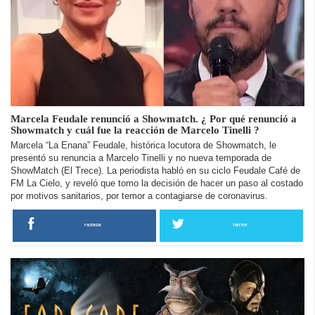
Marcela Feudale renunció a Showmatch. ¿ Por qué renunció a
Showmatch y cuál fue la reacción de Marcelo Tinelli ?
Marcela “La Enana” Feudale, histórica locutora de Showmatch, le
presentó su renuncia a Marcelo Tinelli y no nueva temporada de
ShowMatch (El Trece). La periodista habló en su ciclo Feudale Café de
FM La Cielo, y reveló que tomo la decisión de hacer un paso al costado
por motivos sanitarios, por temor a contagiarse de coronavirus.
FACEBOOK
TWITTER