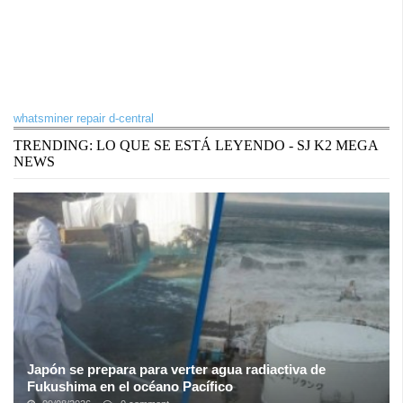
whatsminer repair d-central
TRENDING: LO QUE SE ESTÁ LEYENDO - SJ K2 MEGA
NEWS
Japón se prepara para verter agua radiactiva de
Fukushima en el océano Pacífico