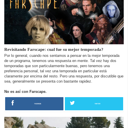
Revisitando Farscape: cual fue su mejor temporada?
Por lo general, cuando nos sentamos a pensar en la mejor temporada
de un programa, tenemos una respuesta en mente. Tal vez hay dos
temporadas que son particularmente buenas, pero tenemos una
preferencia personal, tal vez una temporada en particular está
claramente por encima del resto. Pero una respuesta, por discutible que
sea, generalmente se presenta con bastante rapidez.
No es así con Farscape.
FACEBOOK
TWITTER