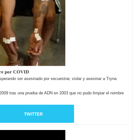
uere por COVID
erando ser asesinado por secuestrar, violar y asesinar a Tryna
2009 tras una prueba de ADN en 2003 que no pudo limpiar el nombre
TWITTER