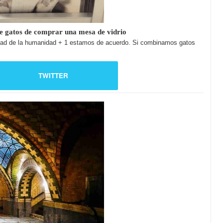
de gatos de comprar una mesa de vidrio
 mitad de la humanidad + 1 estamos de acuerdo. Si combinamos gatos
TWITTER