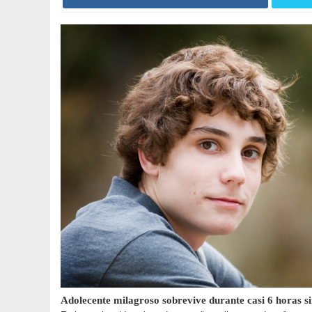
Adolecente milagroso sobrevive durante casi 6 horas s