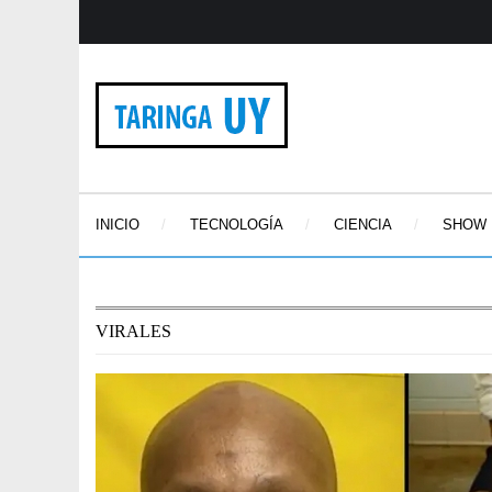
INICIO
TECNOLOGÍA
CIENCIA
SHOW
VIRALES