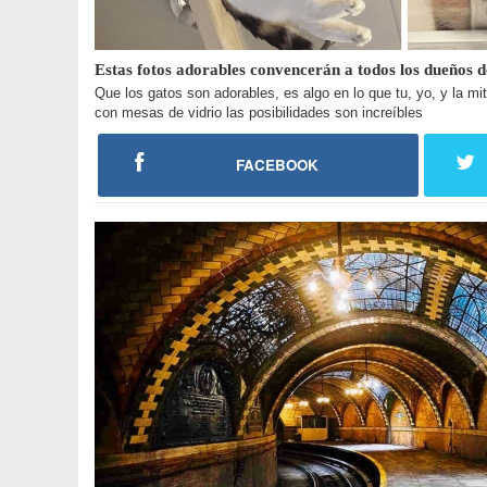
Estas fotos adorables convencerán a todos los dueños 
Que los gatos son adorables, es algo en lo que tu, yo, y la
con mesas de vidrio las posibilidades son increíbles
FACEBOOK