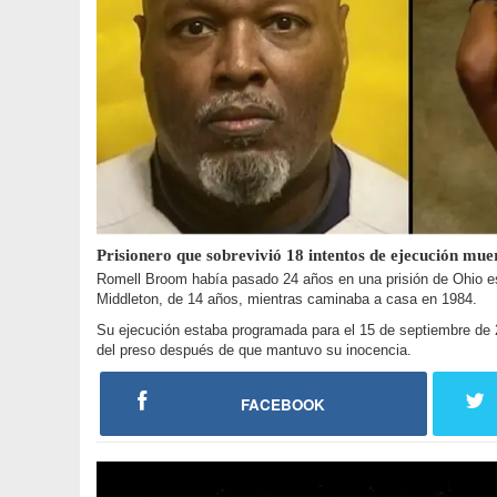
Prisionero que sobrevivió 18 intentos de ejecución m
Romell Broom había pasado 24 años en una prisión de Ohio esp
Middleton, de 14 años, mientras caminaba a casa en 1984.
Su ejecución estaba programada para el 15 de septiembre de 
del preso después de que mantuvo su inocencia.
FACEBOOK