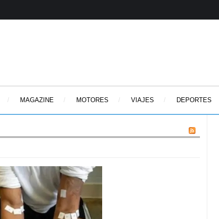
MAGAZINE
MOTORES
VIAJES
DEPORTES