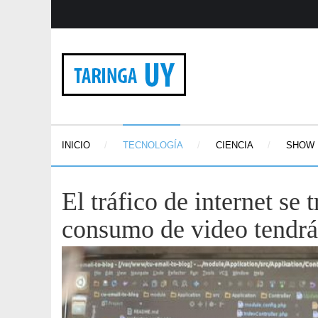
INICIO
TECNOLOGÍA
CIENCIA
SHOW
El tráfico de internet se 
consumo de video tendrá