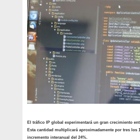
El tráfico IP global experimentará un gran crecimiento ent
Esta cantidad multiplicará aproximadamente por tres los 
incremento interanual del 24%.