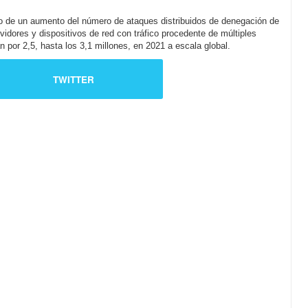
o de un aumento del número de ataques distribuidos de denegación de
vidores y dispositivos de red con tráfico procedente de múltiples
 por 2,5, hasta los 3,1 millones, en 2021 a escala global.
TWITTER