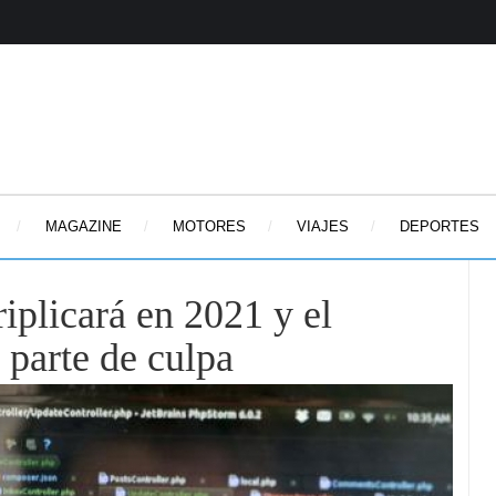
MAGAZINE
MOTORES
VIAJES
DEPORTES
triplicará en 2021 y el
 parte de culpa