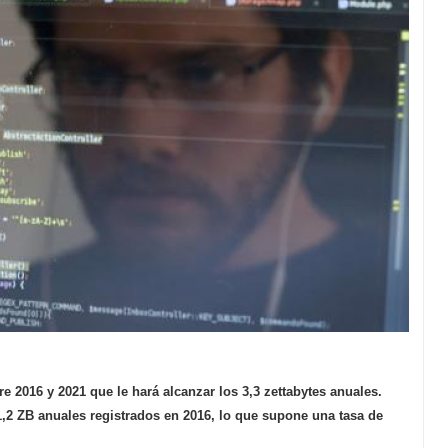
re 2016 y 2021 que le hará alcanzar los 3,3 zettabytes anuales.
1,2 ZB anuales registrados en 2016, lo que supone una tasa de