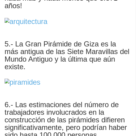
años!
5.- La Gran Pirámide de Giza es la
más antigua de las Siete Maravillas del
Mundo Antiguo y la última que aún
existe.
6.- Las estimaciones del número de
trabajadores involucrados en la
construcción de las pirámides difieren
significativamente, pero podrían haber
sido hasta 100.000 personas.