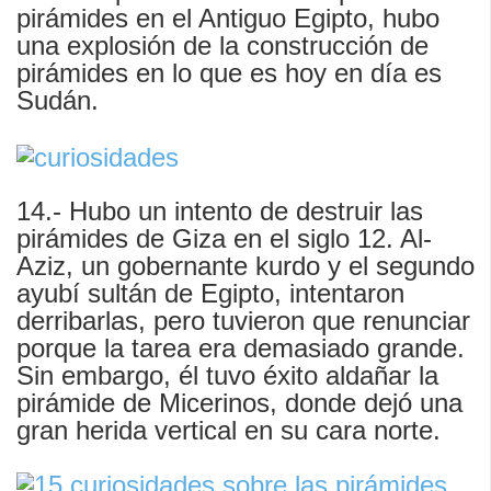
pirámides en el Antiguo Egipto, hubo
una explosión de la construcción de
pirámides en lo que es hoy en día es
Sudán.
14.- Hubo un intento de destruir las
pirámides de Giza en el siglo 12. Al-
Aziz, un gobernante kurdo y el segundo
ayubí sultán de Egipto, intentaron
derribarlas, pero tuvieron que renunciar
porque la tarea era demasiado grande.
Sin embargo, él tuvo éxito aldañar la
pirámide de Micerinos, donde dejó una
gran herida vertical en su cara norte.