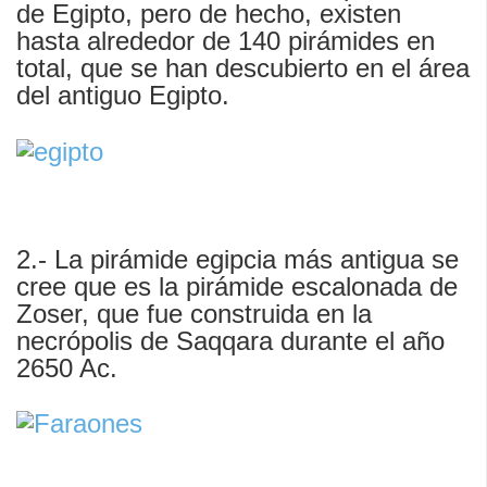
de Egipto, pero de hecho, existen
hasta alrededor de 140 pirámides en
total, que se han descubierto en el área
del antiguo Egipto.
2.- La pirámide egipcia más antigua se
cree que es la pirámide escalonada de
Zoser, que fue construida en la
necrópolis de Saqqara durante el año
2650 Ac.