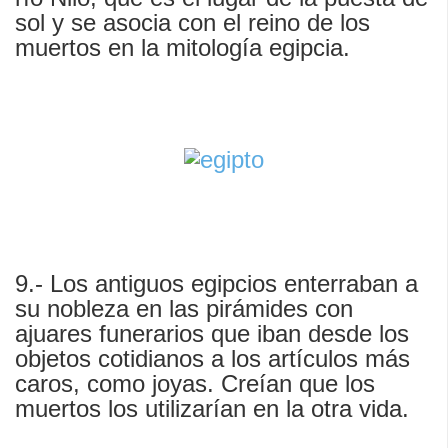
sol y se asocia con el reino de los
muertos en la mitología egipcia.
9.- Los antiguos egipcios enterraban a
su nobleza en las pirámides con
ajuares funerarios que iban desde los
objetos cotidianos a los artículos más
caros, como joyas. Creían que los
muertos los utilizarían en la otra vida.