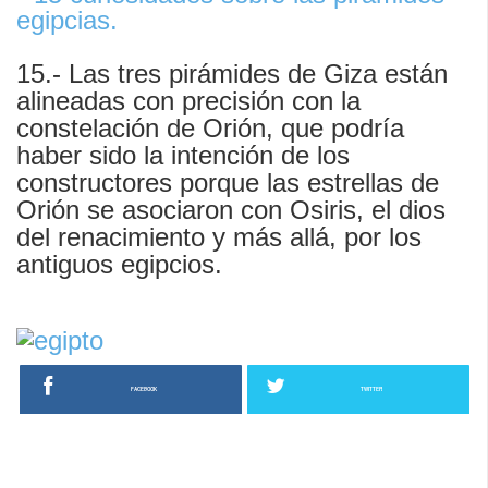
15.- Las tres pirámides de Giza están
alineadas con precisión con la
constelación de Orión, que podría
haber sido la intención de los
constructores porque las estrellas de
Orión se asociaron con Osiris, el dios
del renacimiento y más allá, por los
antiguos egipcios.
FACEBOOK
TWITTER