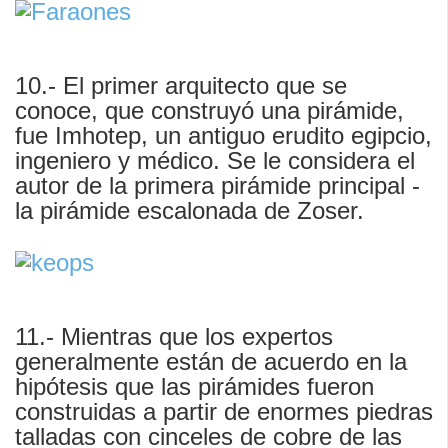
10.- El primer arquitecto que se
conoce, que construyó una pirámide,
fue Imhotep, un antiguo erudito egipcio,
ingeniero y médico. Se le considera el
autor de la primera pirámide principal -
la pirámide escalonada de Zoser.
11.- Mientras que los expertos
generalmente están de acuerdo en la
hipótesis que las pirámides fueron
construidas a partir de enormes piedras
talladas con cinceles de cobre de las