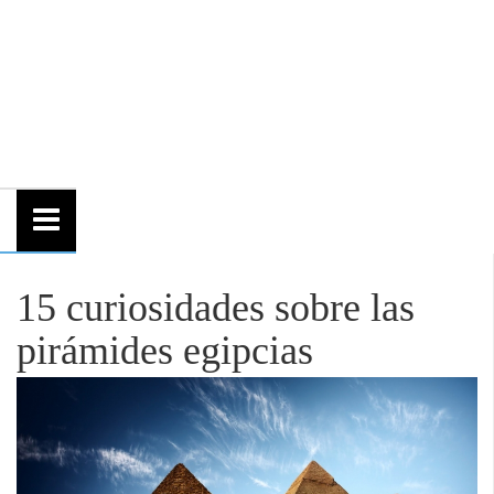
15 curiosidades sobre las
pirámides egipcias