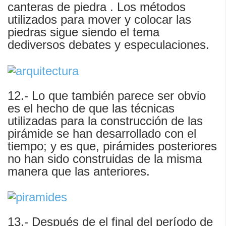
canteras de piedra . Los métodos
utilizados para mover y colocar las
piedras sigue siendo el tema
dediversos debates y especulaciones.
12.- Lo que también parece ser obvio
es el hecho de que las técnicas
utilizadas para la construcción de las
pirámide se han desarrollado con el
tiempo; y es que, pirámides posteriores
no han sido construidas de la misma
manera que las anteriores.
13.- Después de el final del período de