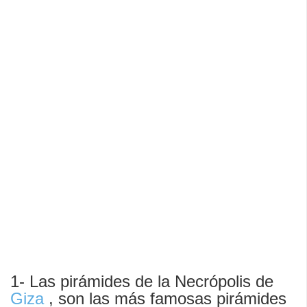
1- Las pirámides de la Necrópolis de
Giza
, son las más famosas pirámides