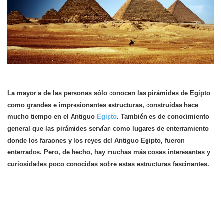
La mayoría de las personas sólo conocen las pirámides de Egipto
como grandes e impresionantes estructuras, construidas hace
mucho tiempo en el Antiguo
Egipto
. También es de conocimiento
general que las pirámides servían como lugares de enterramiento
donde los faraones y los reyes del Antiguo Egipto, fueron
enterrados. Pero, de hecho, hay muchas más cosas interesantes y
curiosidades poco conocidas sobre estas estructuras fascinantes.