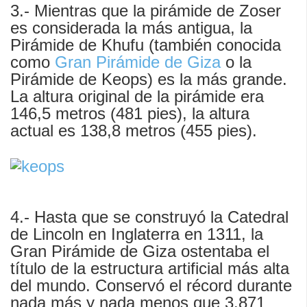
3.- Mientras que la pirámide de Zoser
es considerada la más antigua, la
Pirámide de Khufu (también conocida
como
Gran Pirámide de Giza
o la
Pirámide de Keops) es la más grande.
La altura original de la pirámide era
146,5 metros (481 pies), la altura
actual es 138,8 metros (455 pies).
4.- Hasta que se construyó la Catedral
de Lincoln en Inglaterra en 1311, la
Gran Pirámide de Giza ostentaba el
título de la estructura artificial más alta
del mundo. Conservó el récord durante
nada más y nada menos que 3.871