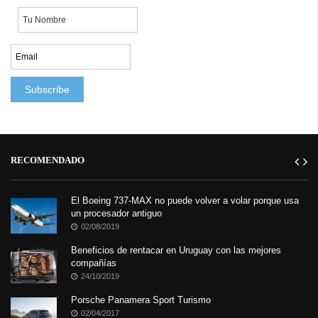
RECOMENDADO
El Boeing 737-MAX no puede volver a volar porque usa
un procesador antiguo
02/08/2019
Beneficios de rentacar en Uruguay con las mejores
compañías
24/10/2019
Porsche Panamera Sport Turismo
02/04/2017