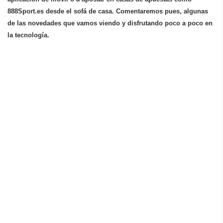
888Sport.es desde el sofá de casa. Comentaremos pues, algunas
de las novedades que vamos viendo y disfrutando poco a poco en
la tecnología.