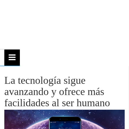
La tecnología sigue
avanzando y ofrece más
facilidades al ser humano