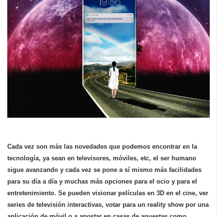
Cada vez son más las novedades que podemos encontrar en la
tecnología
, ya sean en televisores, móviles, etc, el ser humano
sigue avanzando y cada vez se pone a sí mismo más facilidades
para su día a día y muchas más opciones para el ocio y para el
entretenimiento. Se pueden visionar películas en 3D en el cine, ver
series de televisión interactivas, votar para un reality show por una
aplicación de móvil o a apostar en casas de apuestas como