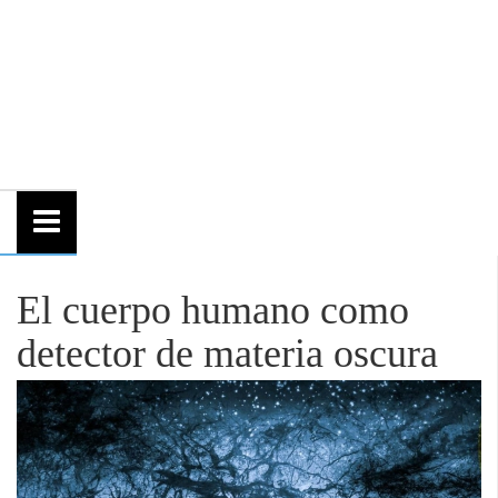
El cuerpo humano como
detector de materia oscura