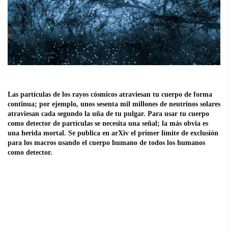
Las partículas de los rayos cósmicos atraviesan tu cuerpo de forma
continua; por ejemplo, unos sesenta mil millones de neutrinos solares
atraviesan cada segundo la uña de tu pulgar. Para usar tu cuerpo
como detector de partículas se necesita una señal; la más obvia es
una herida mortal. Se publica en arXiv el primer límite de exclusión
para los macros usando el cuerpo humano de todos los humanos
como detector.