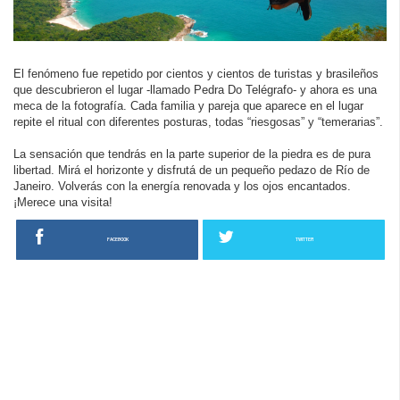
El fenómeno fue repetido por cientos y cientos de turistas y brasileños
que descubrieron el lugar -llamado Pedra Do Telégrafo- y ahora es una
meca de la fotografía. Cada familia y pareja que aparece en el lugar
repite el ritual con diferentes posturas, todas “riesgosas” y “temerarias”.
La sensación que tendrás en la parte superior de la piedra es de pura
libertad. Mirá el horizonte y disfrutá de un pequeño pedazo de Río de
Janeiro. Volverás con la energía renovada y los ojos encantados.
¡Merece una visita!
FACEBOOK
TWITTER