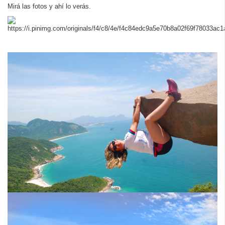
Mirá las fotos y ahí lo verás.