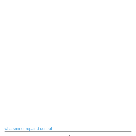
whatsminer repair d-central