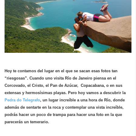
Hoy te contamos del lugar en el que se sacan esas fotos tan
“riesgosas”. Cuando uno visita Río de Janeiro piensa en el
Corcovado, el Cristo, el Pan de Azúcar, Copacabana, o en sus
extensas y hermosísimas playas. Pero hoy vamos a descubrir la
Pedra do Telegrafo
, un lugar increíble a una hora de Río, donde
además de sentarte en la roca y contemplar una vista increíble,
podrás hacer un poco de trampa para hacer una foto en la que
parecerás un temerario.