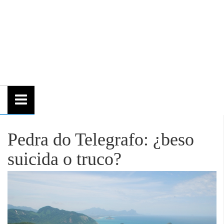
Pedra do Telegrafo: ¿beso
suicida o truco?