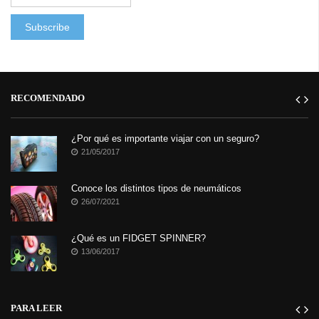
RECOMENDADO
¿Por qué es importante viajar con un seguro?
21/05/2017
Conoce los distintos tipos de neumáticos
26/07/2021
¿Qué es un FIDGET SPINNER?
13/06/2017
PARA LEER