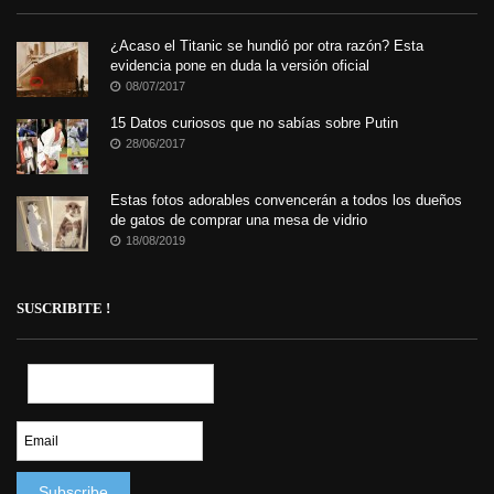
¿Acaso el Titanic se hundió por otra razón? Esta
evidencia pone en duda la versión oficial
08/07/2017
15 Datos curiosos que no sabías sobre Putin
28/06/2017
Estas fotos adorables convencerán a todos los dueños
de gatos de comprar una mesa de vidrio
18/08/2019
SUSCRIBITE !