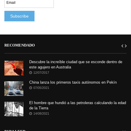
RECOMENDADO
Descubre la increíble ciudad que se esconde dentro de
este agujero en Australia
12/07/2017
China lanza los primeros taxis autónomos en Pekín
07/05/2021
El hombre que hundió a las petroleras calculando la edad
de la Tierra
14/08/2021