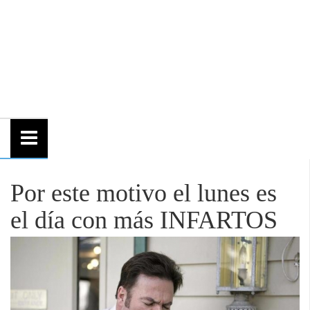
Por este motivo el lunes es
el día con más INFARTOS