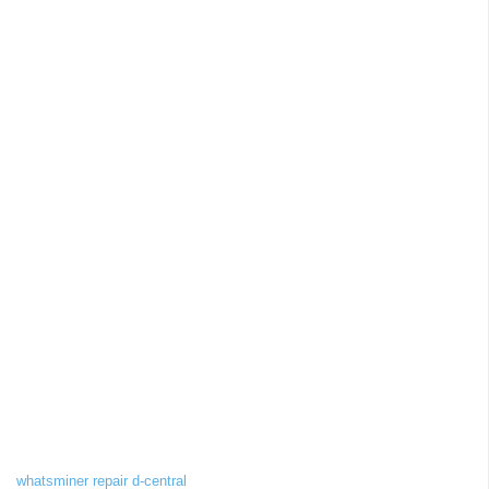
whatsminer repair d-central