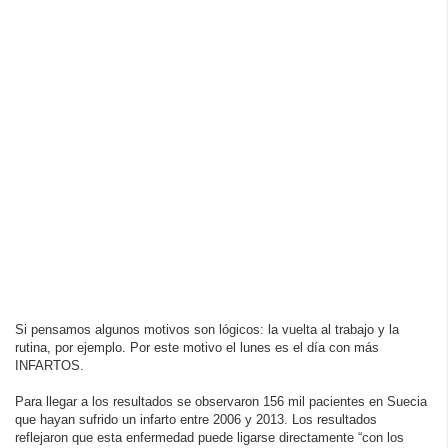
Si pensamos algunos motivos son lógicos: la vuelta al trabajo y la
rutina, por ejemplo. Por este motivo el lunes es el día con más
INFARTOS.
Para llegar a los resultados se observaron 156 mil pacientes en Suecia
que hayan sufrido un infarto entre 2006 y 2013. Los resultados
reflejaron que esta enfermedad puede ligarse directamente “con los