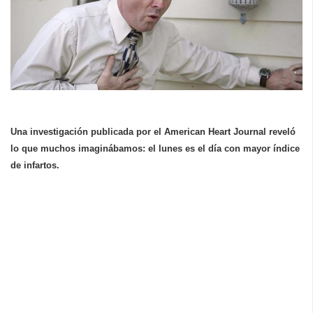
Una investigación publicada por el American Heart Journal reveló
lo que muchos imaginábamos: el lunes es el día con mayor índice
de infartos.