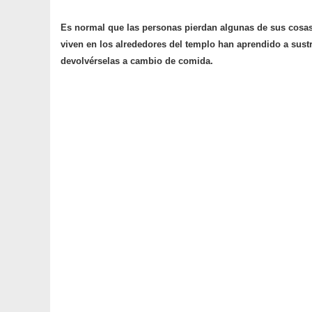
Es normal que las personas pierdan algunas de sus cosas 
viven en los alrededores del templo han aprendido a sustra
devolvérselas a cambio de comida.