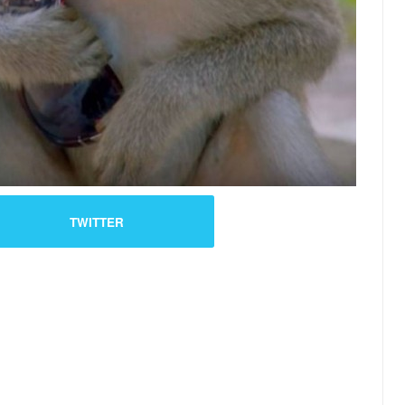
TWITTER