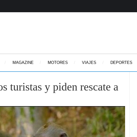
MAGAZINE
MOTORES
VIAJES
DEPORTES
s turistas y piden rescate a