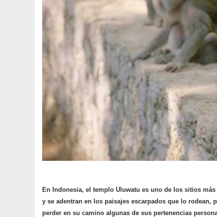
En Indonesia, el templo Uluwatu es uno de los sitios más 
y se adentran en los paisajes escarpados que lo rodean,
perder en su camino algunas de sus pertenencias person