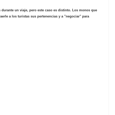
durante un viaje, pero este caso es distinto. Los monos que
erle a los turistas sus pertenencias y a "negociar" para