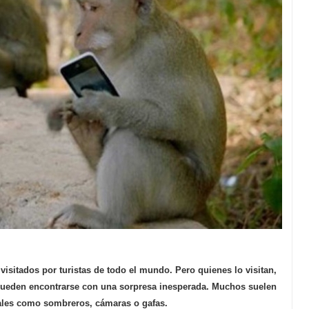
visitados por turistas de todo el mundo. Pero quienes lo visitan,
 pueden encontrarse con una sorpresa inesperada. Muchos suelen
ales como sombreros, cámaras o gafas.