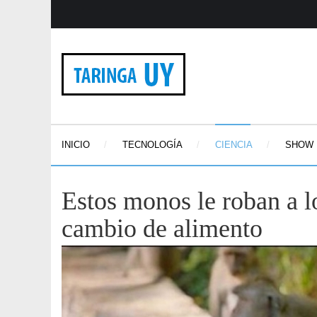
INICIO
TECNOLOGÍA
CIENCIA
SHOW
Estos monos le roban a lo
cambio de alimento