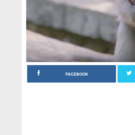
FACEBOOK