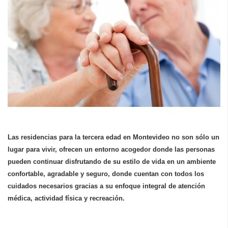
Las residencias para la tercera edad en Montevideo no son sólo un
lugar para vivir, ofrecen un entorno acogedor donde las personas
pueden continuar disfrutando de su estilo de vida en un ambiente
confortable, agradable y seguro, donde cuentan con todos los
cuidados necesarios gracias a su enfoque integral de atención
médica, actividad física y recreación.