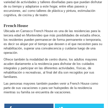
variedad de actividades y talleres diseñadas para que puedan disfrutar
de su tiempo y adaptarse a este hogar, entre ellas paseos y
excursiones, así como talleres de plástica y pintura, estimulación
cognitiva, de cocina y de teatro.
French House
Ubicada en Carrasco French House es una de las residencias para la
tercera edad en Montevideo que más posibilidades de estadía ofrece,
los residentes pueden permanecer de forma permanente o temporaria,
es decir se alojan por el tiempo que deseen o el que necesiten para su
rehabilitación, superar una convalecencia y cuidarse luego de una
operación.
Ofrece también la modalidad de centro diurno, los adultos mayores
acuden diariamente a la residencia para disfrutar de los cuidados
integrales y participar en las diferentes actividades, físicas, de
rehabilitación o recreativas, al final del día son recogidos por sus
familiares.
Las personas mayores también pueden venir a French House como
parte de sus vacaciones o para ser huéspedes de la residencia
mientras su familia se encuentra de vacaciones.