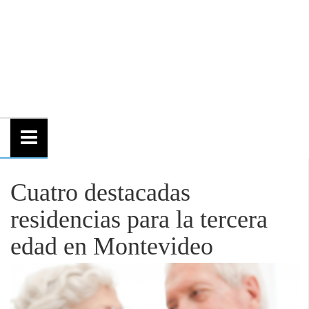
Cuatro destacadas
residencias para la tercera
edad en Montevideo