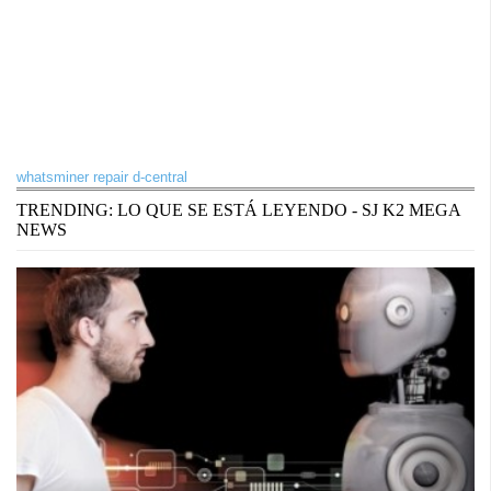
whatsminer repair d-central
TRENDING: LO QUE SE ESTÁ LEYENDO - SJ K2 MEGA
NEWS