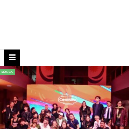
MÚSICA